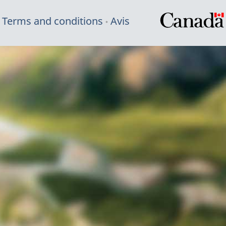
Terms and conditions
Avis