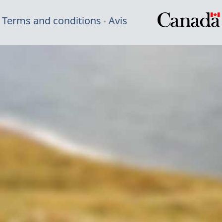
Terms and conditions
Avis