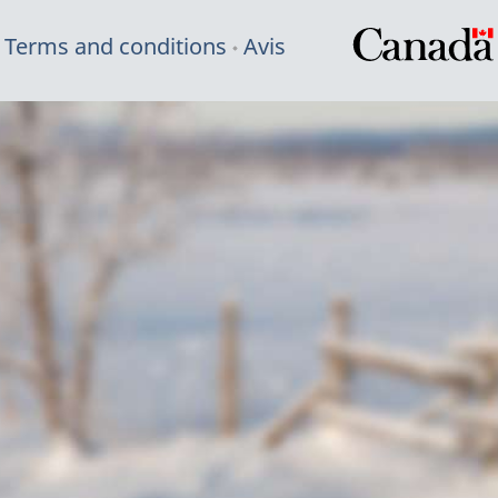
Terms and conditions
Avis