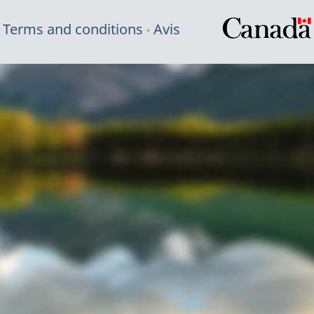
Terms and conditions
Avis