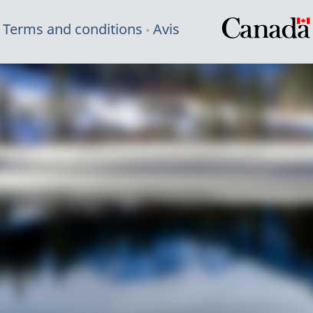
Terms and conditions
Avis