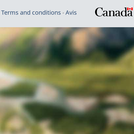
Terms and conditions
Avis