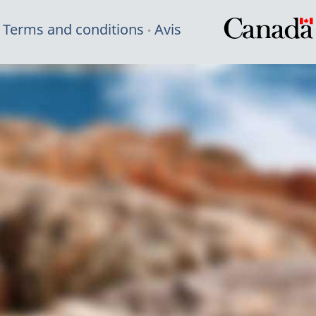
Terms and conditions
Avis