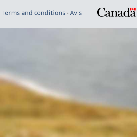
Terms and conditions
Avis