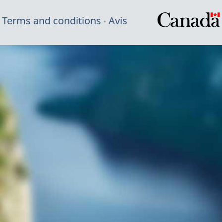
Terms and conditions
Avis