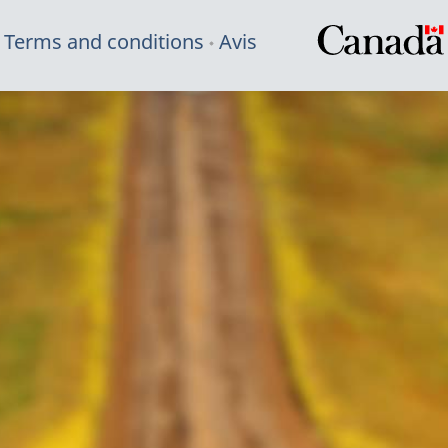
Terms and conditions
Avis