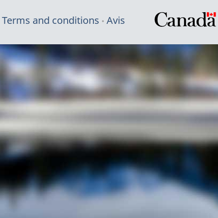
Terms and conditions
Avis