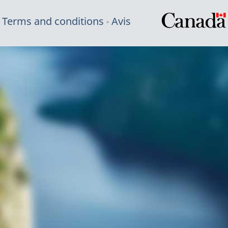
Terms and conditions
Avis