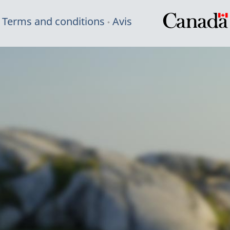
Terms and conditions
Avis