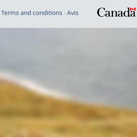
Terms and conditions
Avis