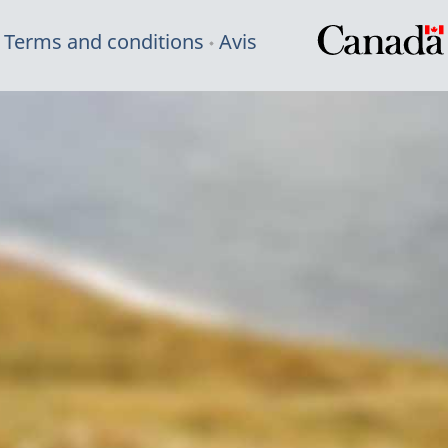
Terms and conditions
Avis