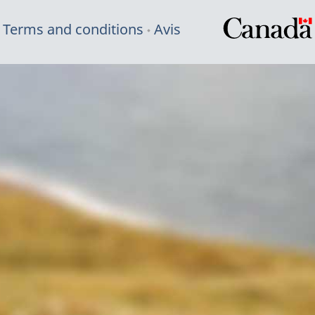
Terms and conditions
Avis