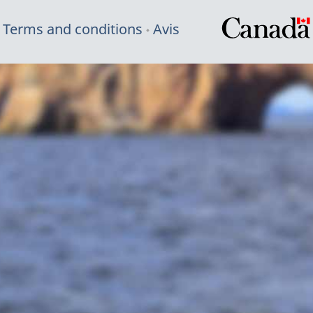
Terms and conditions
Avis