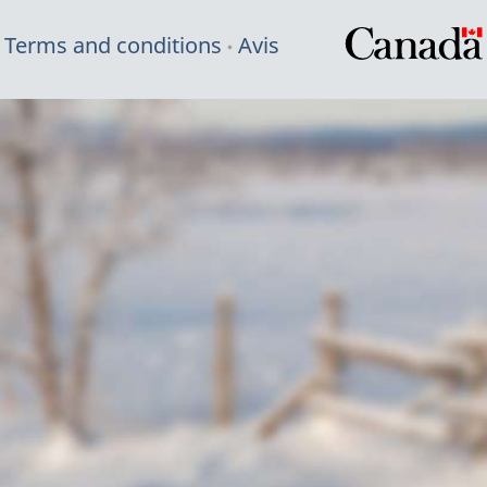
Terms and conditions
Avis