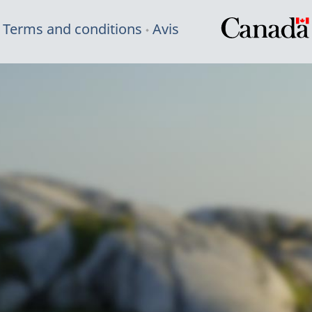
Terms and conditions
Avis