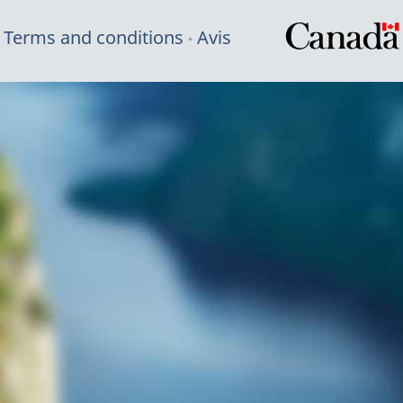
Terms and conditions
Avis