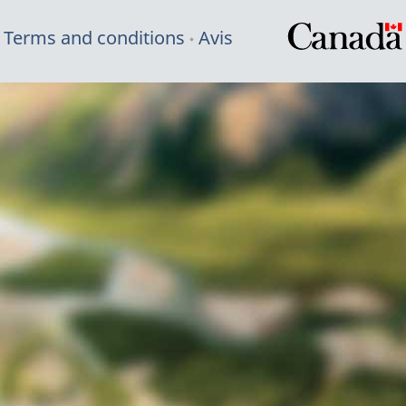
Terms and conditions
Avis