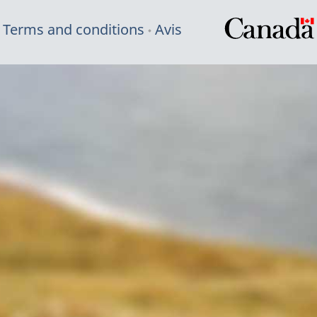
Terms and conditions
Avis