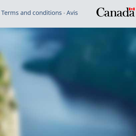
Terms and conditions
Avis