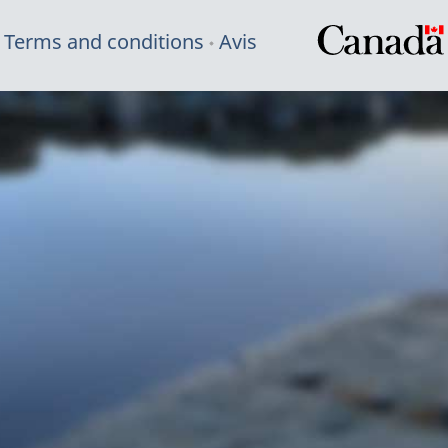
Terms and conditions
Avis