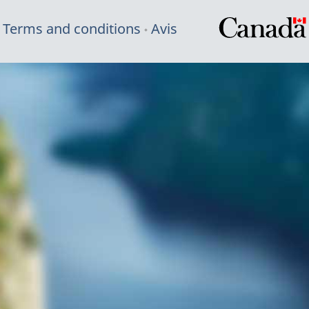
Terms and conditions
Avis