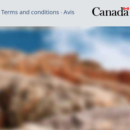
Terms and conditions
Avis