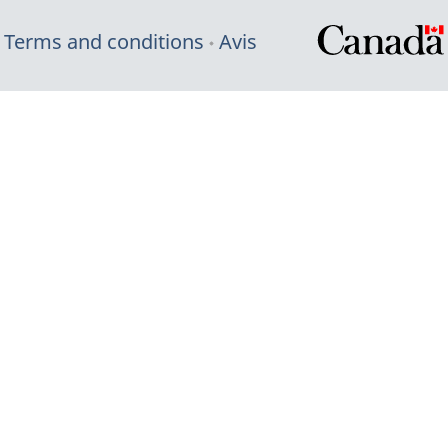
Terms and conditions
Avis