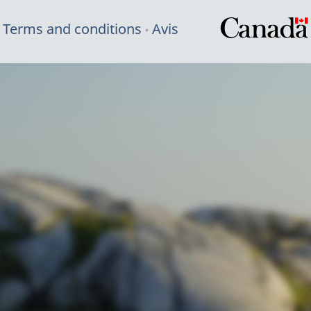
Terms and conditions
Avis