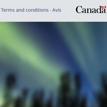
Terms and conditions
Avis