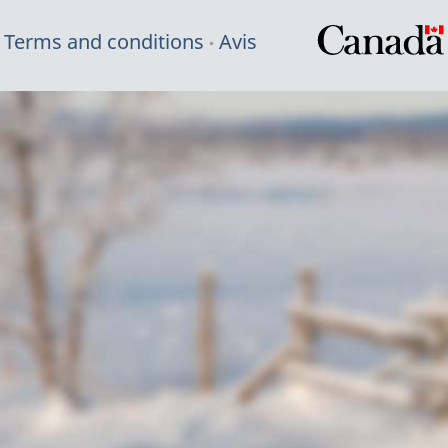
Terms and conditions
Avis