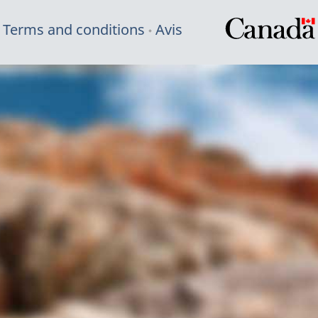
Terms and conditions
Avis