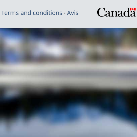
Terms and conditions
Avis