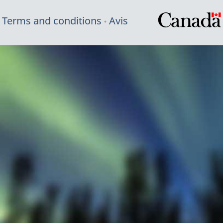
Terms and conditions
Avis