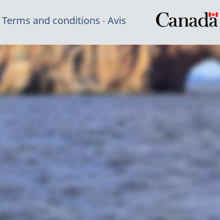
Terms and conditions
Avis