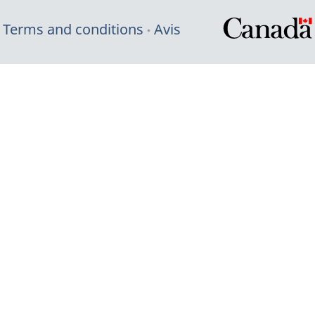
Terms and conditions
Avis