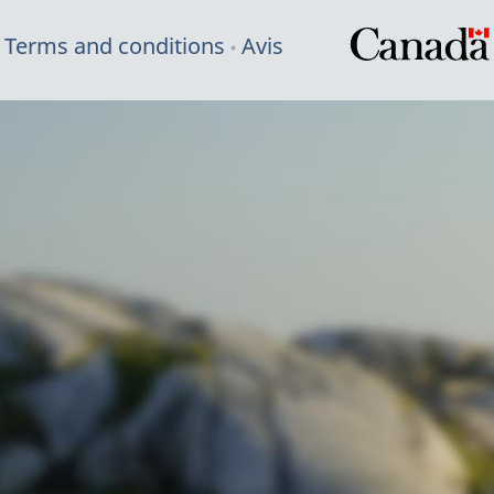
Terms and conditions
Avis