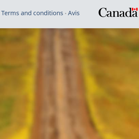
Terms and conditions
Avis