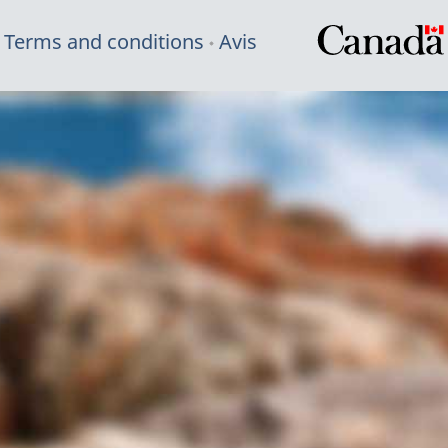
Terms and conditions
Avis