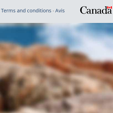
Terms and conditions
Avis