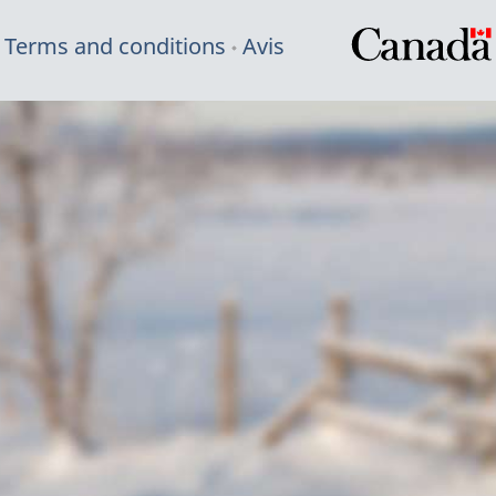
Terms and conditions
Avis