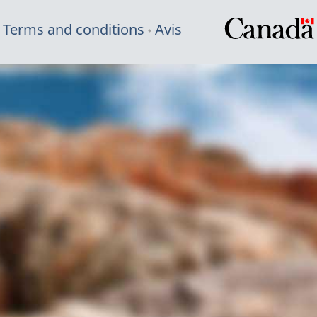
Terms and conditions
Avis