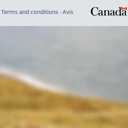
Terms and conditions
Avis