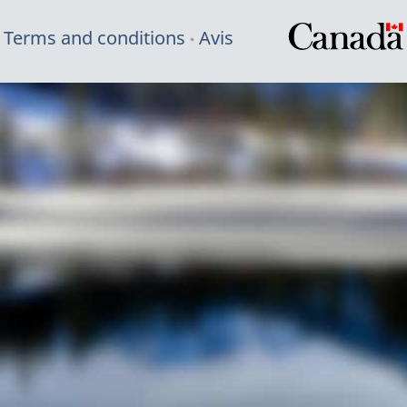
Terms and conditions
Avis