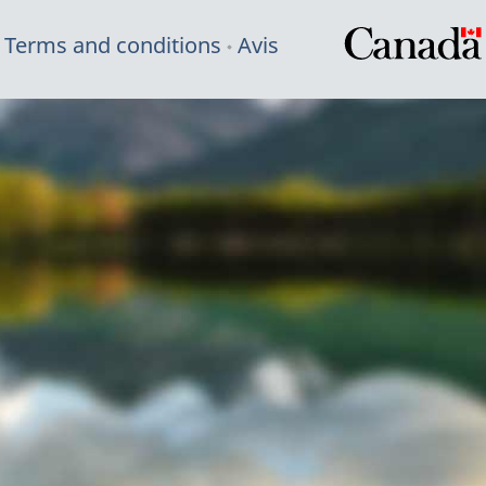
Terms and conditions
Avis