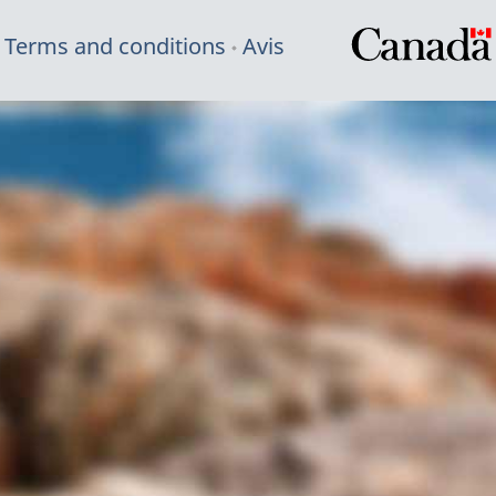
Terms and conditions
Avis