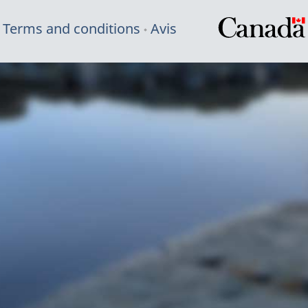
Terms and conditions
Avis