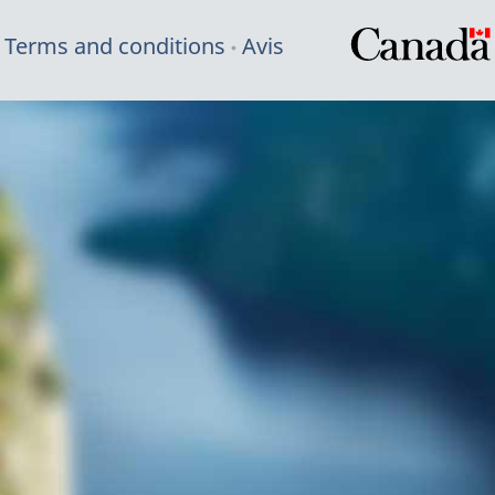
Terms and conditions
Avis