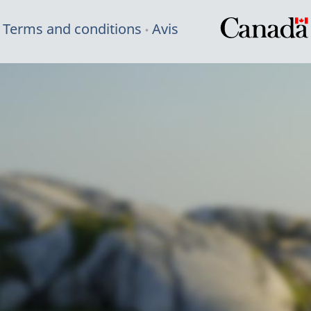
Terms and conditions
Avis