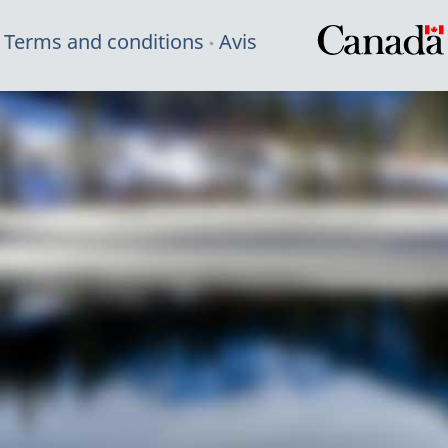
Terms and conditions
Avis