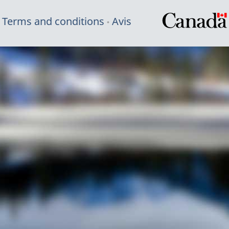
Terms and conditions
Avis